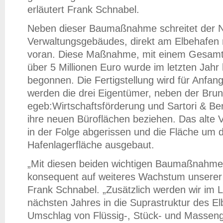
erläutert Frank Schnabel.
Neben dieser Baumaßnahme schreitet der 
Verwaltungsgebäudes, direkt am Elbehafen 
voran. Diese Maßnahme, mit einem Gesamti
über 5 Millionen Euro wurde im letzten Jahr
begonnen. Die Fertigstellung wird für Anfan
werden die drei Eigentümer, neben der Bruns
egeb:Wirtschaftsförderung und Sartori & 
ihre neuen Büroflächen beziehen. Das alte
in der Folge abgerissen und die Fläche um 
Hafenlagerfläche ausgebaut.
„Mit diesen beiden wichtigen Baumaßnahmen
konsequent auf weiteres Wachstum unserer 
Frank Schnabel. „Zusätzlich werden wir im 
nächsten Jahres in die Suprastruktur des El
Umschlag von Flüssig-, Stück- und Massengü