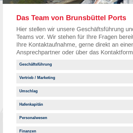
Das Team von Brunsbüttel Ports
Hier stellen wir unsere Geschäftsführung un
Teams vor. Wir stehen für Ihre Fragen berei
Ihre Kontaktaufnahme, gerne direkt an eine
Ansprechpartner oder über das Kontaktform
Geschäftsführung
Vertrieb / Marketing
Umschlag
Hafenkapitän
Personalwesen
Finanzen