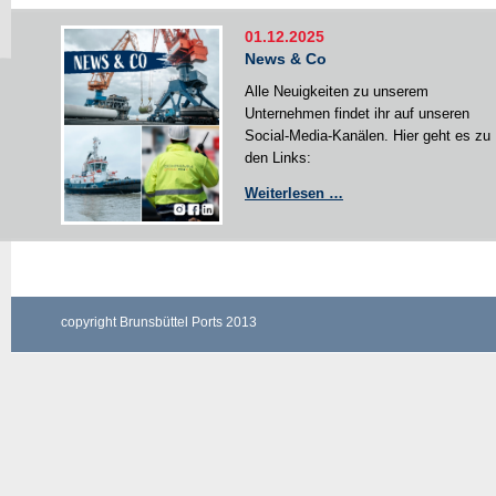
01.12.2025
News & Co
Alle Neuigkeiten zu unserem
Unternehmen findet ihr auf unseren
Social-Media-Kanälen. Hier geht es zu
den Links:
News
Weiterlesen …
&
Co
copyright Brunsbüttel Ports 2013