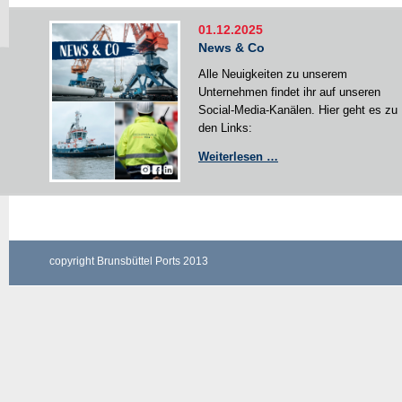
01.12.2025
News & Co
Alle Neuigkeiten zu unserem
Unternehmen findet ihr auf unseren
Social-Media-Kanälen. Hier geht es zu
den Links:
News
Weiterlesen …
&
Co
copyright Brunsbüttel Ports 2013